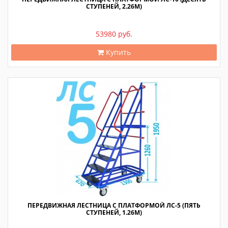
СТУПЕНЕЙ, 2.26М)
53980 руб.
Купить
ПЕРЕДВИЖНАЯ ЛЕСТНИЦА С ПЛАТФОРМОЙ ЛС-5 (ПЯТЬ
СТУПЕНЕЙ, 1.26М)