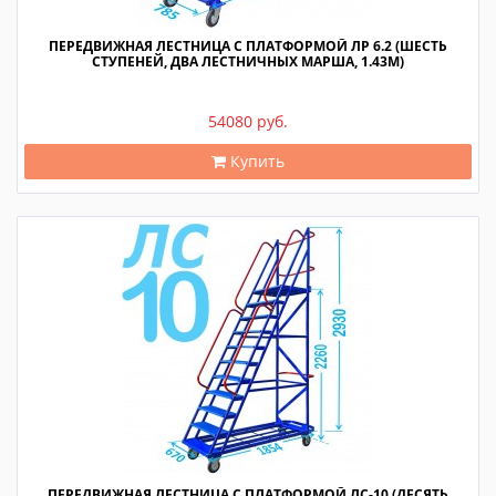
ПЕРЕДВИЖНАЯ ЛЕСТНИЦА С ПЛАТФОРМОЙ ЛР 6.2 (ШЕСТЬ
СТУПЕНЕЙ, ДВА ЛЕСТНИЧНЫХ МАРША, 1.43М)
54080 руб.
Купить
ПЕРЕДВИЖНАЯ ЛЕСТНИЦА С ПЛАТФОРМОЙ ЛС-10 (ДЕСЯТЬ