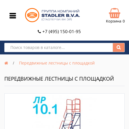
Корзина
0
+7 (495) 150-01-95
Передвижные лестницы с площадкой
ПЕРЕДВИЖНЫЕ ЛЕСТНИЦЫ С ПЛОЩАДКОЙ