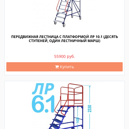
ПЕРЕДВИЖНАЯ ЛЕСТНИЦА С ПЛАТФОРМОЙ ЛР 10.1 (ДЕСЯТЬ
СТУПЕНЕЙ, ОДИН ЛЕСТНИЧНЫЙ МАРШ)
55900 руб.
Купить