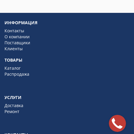
ИНФОРМАЦИЯ
Контакты
О компании
Поставщики
Клиенты
ТОВАРЫ
Каталог
Распродажа
УСЛУГИ
Доставка
Ремонт