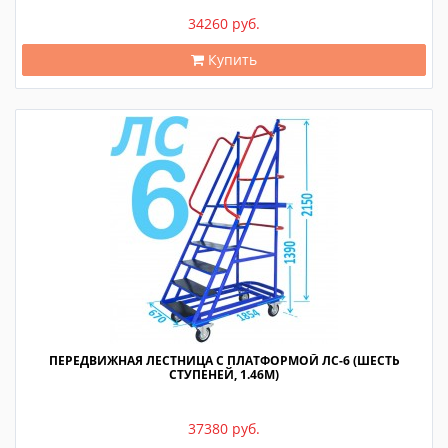
34260 руб.
Купить
ПЕРЕДВИЖНАЯ ЛЕСТНИЦА С ПЛАТФОРМОЙ ЛС-6 (ШЕСТЬ
СТУПЕНЕЙ, 1.46М)
37380 руб.