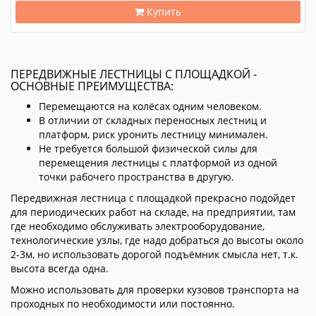
Купить
ПЕРЕДВИЖНЫЕ ЛЕСТНИЦЫ С ПЛОЩАДКОЙ -
ОСНОВНЫЕ ПРЕИМУЩЕСТВА:
Перемещаются на колёсах одним человеком.
В отличии от складных переносных лестниц и
платформ, риск уронить лестницу минимален.
Не требуется большой физической силы для
перемещения лестницы с платформой из одной
точки рабочего пространства в другую.
Передвижная лестница с площадкой прекрасно подойдет
для периодических работ на складе, на предприятии, там
где необходимо обслуживать электрооборудование,
технологические узлы, где надо добраться до высоты около
2-3м, но использовать дорогой подъёмник смысла нет, т.к.
высота всегда одна.
Можно использовать для проверки кузовов транспорта на
проходных по необходимости или постоянно.