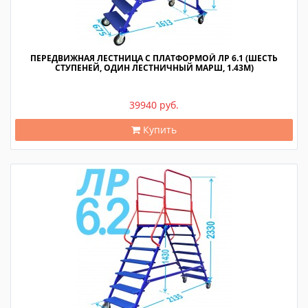
ПЕРЕДВИЖНАЯ ЛЕСТНИЦА С ПЛАТФОРМОЙ ЛР 6.1 (ШЕСТЬ
СТУПЕНЕЙ, ОДИН ЛЕСТНИЧНЫЙ МАРШ, 1.43М)
39940 руб.
Купить