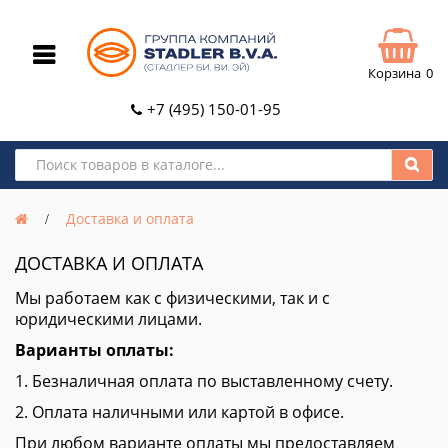
Корзина
0
+7 (495) 150-01-95
Доставка и оплата
ДОСТАВКА И ОПЛАТА
Мы работаем как с физическими, так и с
юридическими лицами.
Варианты оплаты:
1. Безналичная оплата по выставленному счету.
2. Оплата наличными или картой в офисе.
При любом варианте оплаты мы предоставляем