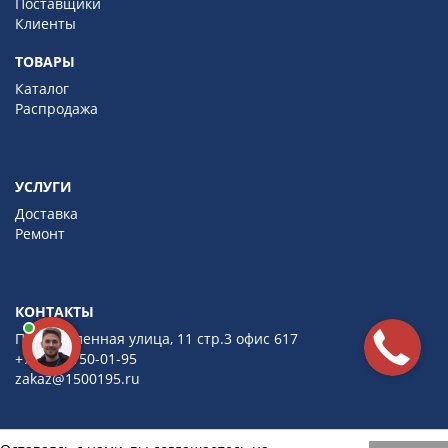
Поставщики
Клиенты
ТОВАРЫ
Каталог
Распродажа
УСЛУГИ
Доставка
Ремонт
КОНТАКТЫ
Промышленная улица, 11 стр.3 офис 617
+7 (495) 150-01-95
zakaz@1500195.ru