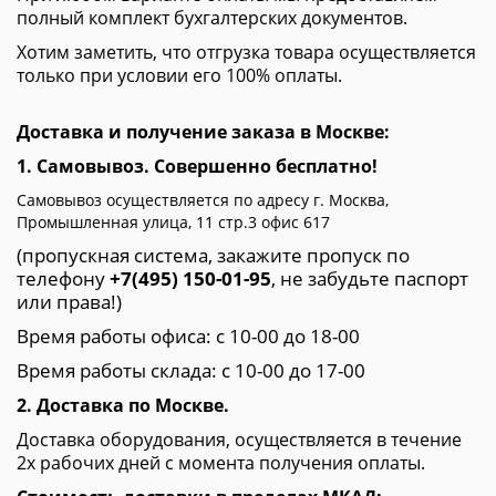
полный комплект бухгалтерских документов.
Хотим заметить, что отгрузка товара осуществляется
только при условии его 100% оплаты.
Доставка и получение заказа в Москве:
1. Самовывоз. Совершенно бесплатно!
Самовывоз осуществляется по адресу г. Москва,
Промышленная улица, 11 стр.3 офис 617
(пропускная система, закажите пропуск по
телефону
+7(495) 150-01-95
, не забудьте паспорт
или права!)
Время работы офиса: с 10-00 до 18-00
Время работы склада: с 10-00 до 17-00
2. Доставка по Москве.
Доставка оборудования, осуществляется в течение
2х рабочих дней с момента получения оплаты.