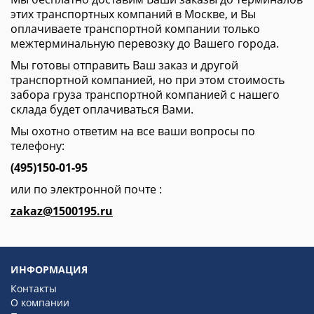
этих транспортных компаний в Москве, и Вы
оплачиваете транспортной компании только
межтерминальную перевозку до Вашего города.
Мы готовы отправить Ваш заказ и другой
транспортной компанией, но при этом стоимость
забора груза транспортной компанией с нашего
склада будет оплачиваться Вами.
Мы охотно ответим на все ваши вопросы по
телефону:
(495)
150-01-95
или по электронной почте :
zakaz@1500195.ru
ИНФОРМАЦИЯ
Контакты
О компании