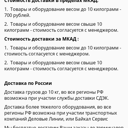
Стоимость доставки в пределах МКАД:
1. Товары и оборудование весом до 10 килограмм -
700 рублей.
2. Товары и оборудование весом свыше 10
килограмм - стоимость согласуется с менеджером.
Стоимость доставки за МКАД :
1. Товары и оборудование весом до 10 килограмм
-
стоимость согласуется с менеджером.
2. Товары и оборудование весом свыше 10
килограмм - стоимость согласуется с менеджером.
Доставка по России
Доставка грузов до 10 кг, во все регионы РФ
возможна при участии службы доставки СДЭК.
Доставка более тяжелого оборудования, во все
регионы РФ возможна при участии транспортных
компаний
Деловые Линии
, или
Байкал Сервис
Мы бесплатно доставим Ваши заказы до терминалов