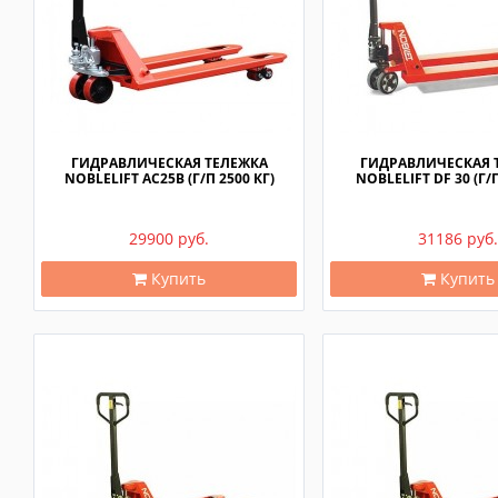
ГИДРАВЛИЧЕСКАЯ ТЕЛЕЖКА
ГИДРАВЛИЧЕСКАЯ 
NOBLELIFT AC25B (Г/П 2500 КГ)
NOBLELIFT DF 30 (Г/П
29900 руб.
31186 руб.
Купить
Купить