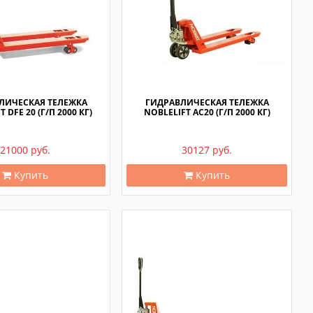
ЛИЧЕСКАЯ ТЕЛЕЖКА
ГИДРАВЛИЧЕСКАЯ ТЕЛЕЖКА
 DFE 20 (Г/П 2000 КГ)
NOBLELIFT AC20 (Г/П 2000 КГ)
21000 руб.
30127 руб.
Купить
Купить