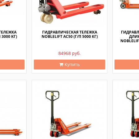
ТЕЛЕЖКА
ГИДРАВЛИЧЕСКАЯ ТЕЛЕЖКА
ГИДРАВЛ
 3000 КГ)
NOBLELIFT AC50 (Г/П 5000 КГ)
ДЛИ
NOBLELIFT
84968 руб.
Купить