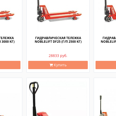
ТЕЛЕЖКА
ГИДРАВЛИЧЕСКАЯ ТЕЛЕЖКА
ГИДРАВ
 3000 КГ)
NOBLELIFT DF25 (Г/П 2500 КГ)
NOBLELIFT
28833 руб.
Купить