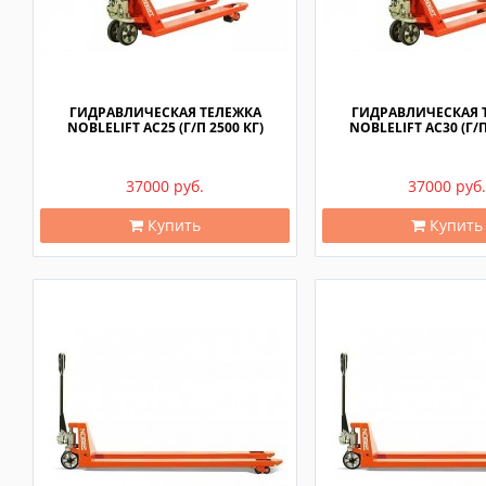
ГИДРАВЛИЧЕСКАЯ ТЕЛЕЖКА
ГИДРАВЛИЧЕСКАЯ 
NOBLELIFT AC25 (Г/П 2500 КГ)
NOBLELIFT AC30 (Г/П
37000 руб.
37000 руб.
Купить
Купить