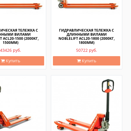
ИЧЕСКАЯ ТЕЛЕЖКА С
ГИДРАВЛИЧЕСКАЯ ТЕЛЕЖКА С
ННЫМИ ВИЛАМИ
ДЛИННЫМИ ВИЛАМИ
 ACL20-1500 (2000КГ,
NOBLELIFT ACL20-1800 (2000КГ,
1500ММ)
1800ММ)
43426 руб.
50722 руб.
Купить
Купить