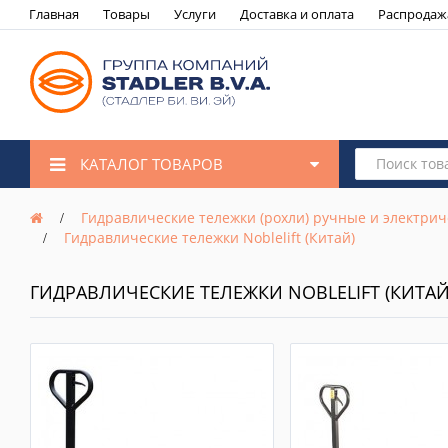
Главная
Товары
Услуги
Доставка и оплата
Распродаж
КАТАЛОГ ТОВАРОВ
Гидравлические тележки (рохли) ручные и электрич
Гидравлические тележки Noblelift (Китай)
ГИДРАВЛИЧЕСКИЕ ТЕЛЕЖКИ NOBLELIFT (КИТАЙ