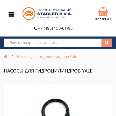
Корзина
0
+7 (495) 150-01-95
Насосы для гидроцилиндров Yale
НАСОСЫ ДЛЯ ГИДРОЦИЛИНДРОВ YALE