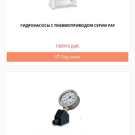
ГИДРОНАСОСЫ С ПНЕВМОПРИВОДОМ СЕРИИ PAY
130915 руб.
Под заказ