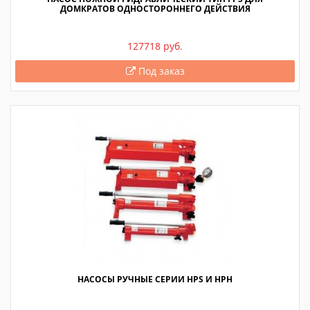
ДОМКРАТОВ ОДНОСТОРОННЕГО ДЕЙСТВИЯ
127718 руб.
Под заказ
НАСОСЫ РУЧНЫЕ СЕРИИ HPS И HPH