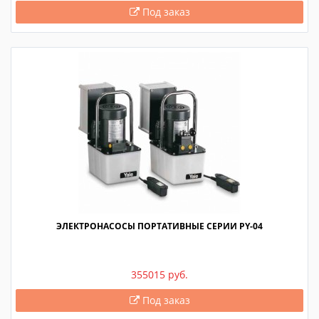
Под заказ
ЭЛЕКТРОНАСОСЫ ПОРТАТИВНЫЕ СЕРИИ PY-04
355015 руб.
Под заказ