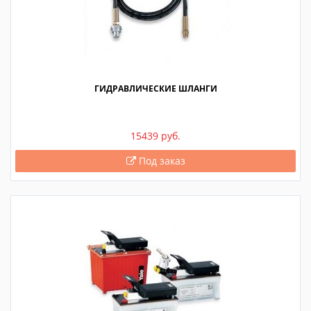
ГИДРАВЛИЧЕСКИЕ ШЛАНГИ
15439 руб.
Под заказ