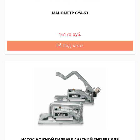
МАНОМЕТР GYA-63
16170 руб.
Под заказ
НАСОС НОЖНОЙ ГИДРАВЛИЧЕСКИЙ ТИП FPS ДЛЯ