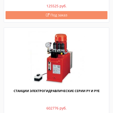
125525 руб.
Под заказ
СТАНЦИИ ЭЛЕКТРОГИДРАВЛИЧЕСКИЕ СЕРИИ PY И PYE
602776 руб.