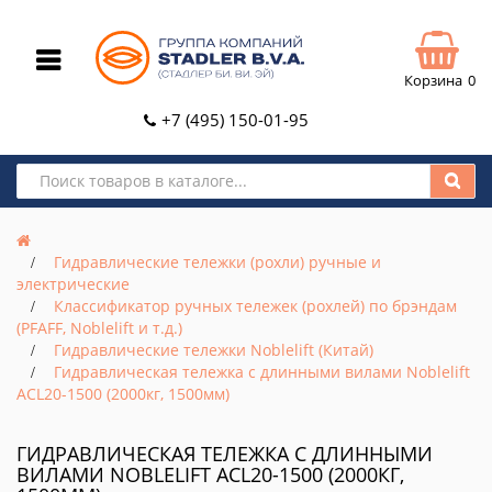
Корзина
0
+7 (495) 150-01-95
Гидравлические тележки (рохли) ручные и
электрические
Классификатор ручных тележек (рохлей) по брэндам
(PFAFF, Noblelift и т.д.)
Гидравлические тележки Noblelift (Китай)
Гидравлическая тележка с длинными вилами Noblelift
ACL20-1500 (2000кг, 1500мм)
ГИДРАВЛИЧЕСКАЯ ТЕЛЕЖКА С ДЛИННЫМИ
ВИЛАМИ NOBLELIFT ACL20-1500 (2000КГ,