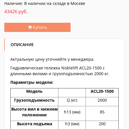
Наличие: В наличии на складе в Москве
43426 руб.
Купить
ОПИСАНИЕ
Актуальную цену уточняйте у менеджера.
Гидравлическая тележка Noblelift ACL20-1500 с
длинными вилами и грузоподъемностью 2000 кг.
Параметры модели:
Модель
ACL20-1500
Грузоподъемность
Q (кг)
2000
Высота вил в нижнем
h13 (мм)
85
положении
Высота подъема
h3 (мм)
200