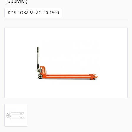
1500ММ)
КОД ТОВАРА: ACL20-1500