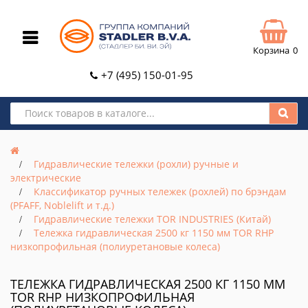
Корзина
0
+7 (495) 150-01-95
Гидравлические тележки (рохли) ручные и
электрические
Классификатор ручных тележек (рохлей) по брэндам
(PFAFF, Noblelift и т.д.)
Гидравлические тележки TOR INDUSTRIES (Китай)
Тележка гидравлическая 2500 кг 1150 мм TOR RHP
низкопрофильная (полиуретановые колеса)
ТЕЛЕЖКА ГИДРАВЛИЧЕСКАЯ 2500 КГ 1150 ММ
TOR RHP НИЗКОПРОФИЛЬНАЯ