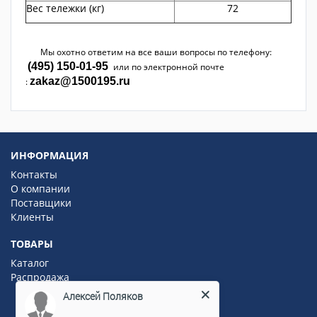
Вес тележки (кг)
72
Мы охотно ответим на все ваши вопросы по телефону:
(495) 150-01-95
или по электронной почте
zakaz@1500195.ru
:
ИНФОРМАЦИЯ
Контакты
О компании
Поставщики
Клиенты
ТОВАРЫ
Каталог
Распродажа
Алексей Поляков