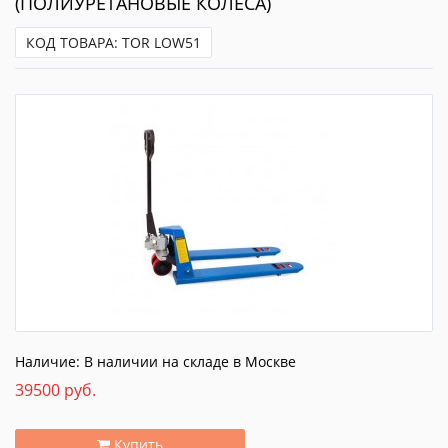
(ПОЛИУРЕТАНОВЫЕ КОЛЕСА)
КОД ТОВАРА: TOR LOW51
Наличие: В наличии на складе в Москве
39500 руб.
Купить